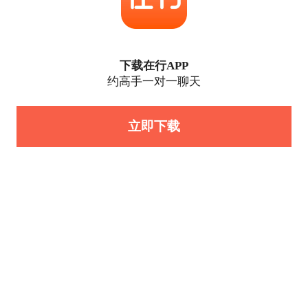
下载在行APP
约高手一对一聊天
立即下载