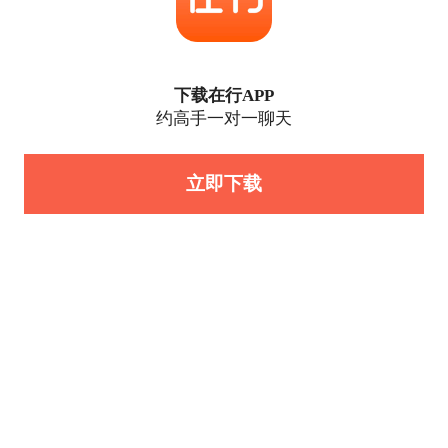
下载在行APP
约高手一对一聊天
立即下载