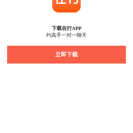
下载在行APP
约高手一对一聊天
立即下载