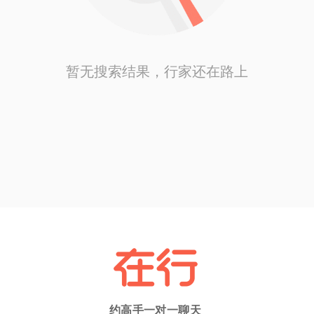
暂无搜索结果，行家还在路上
约高手一对一聊天