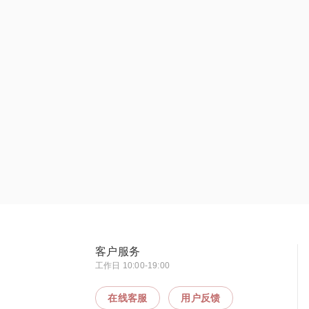
客户服务
工作日 10:00-19:00
在线客服
用户反馈