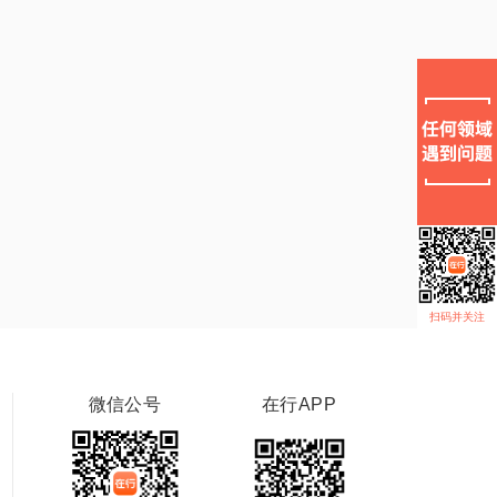
扫码并关注
微信公号
在行APP