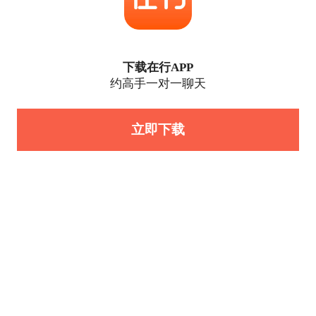
下载在行APP
约高手一对一聊天
立即下载