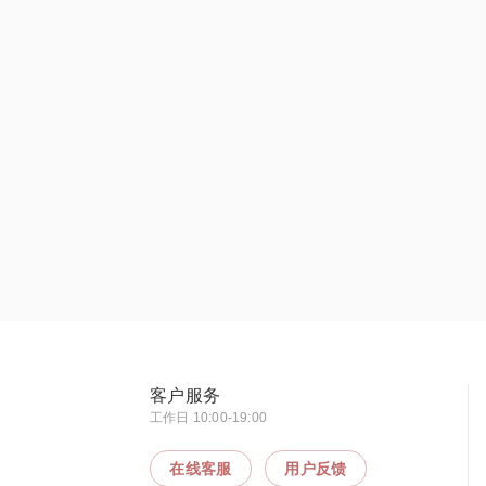
客户服务
工作日 10:00-19:00
在线客服
用户反馈