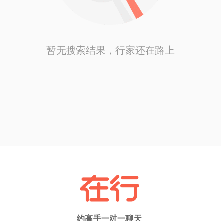
暂无搜索结果，行家还在路上
约高手一对一聊天