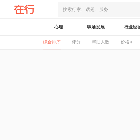
心理
职场发展
行业经
综合排序
评分
帮助人数
价格