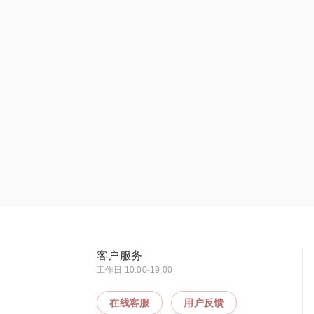
客户服务
工作日 10:00-19:00
在线客服
用户反馈