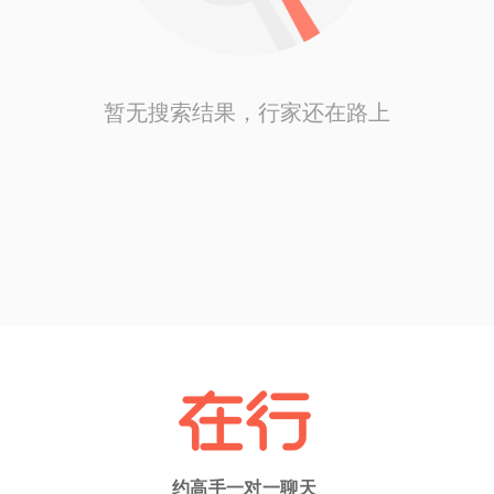
暂无搜索结果，行家还在路上
约高手一对一聊天