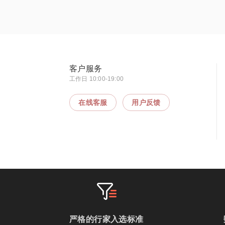
客户服务
工作日 10:00-19:00
在线客服
用户反馈
严格的行家入选标准