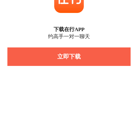
下载在行APP
约高手一对一聊天
立即下载