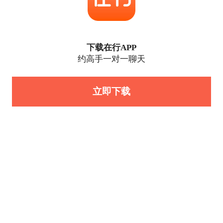
下载在行APP
约高手一对一聊天
立即下载