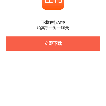
下载在行APP
约高手一对一聊天
立即下载