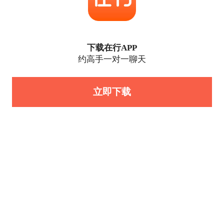
下载在行APP
约高手一对一聊天
立即下载