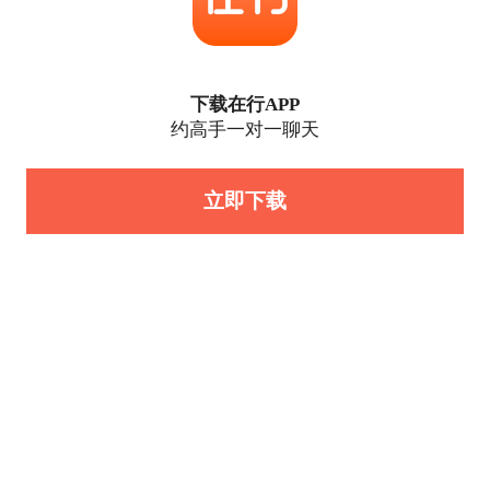
下载在行APP
约高手一对一聊天
立即下载