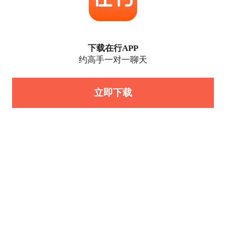
下载在行APP
约高手一对一聊天
立即下载