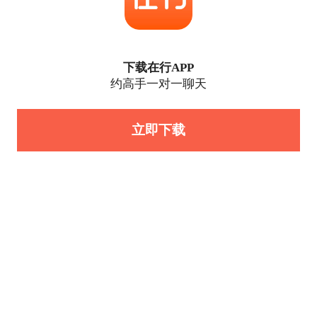
下载在行APP
约高手一对一聊天
立即下载