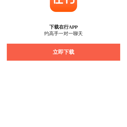
下载在行APP
约高手一对一聊天
立即下载