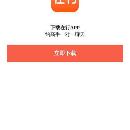
下载在行APP
约高手一对一聊天
立即下载