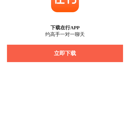
下载在行APP
约高手一对一聊天
立即下载