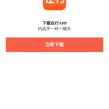
下载在行APP
约高手一对一聊天
立即下载