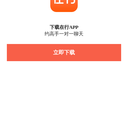
下载在行APP
约高手一对一聊天
立即下载