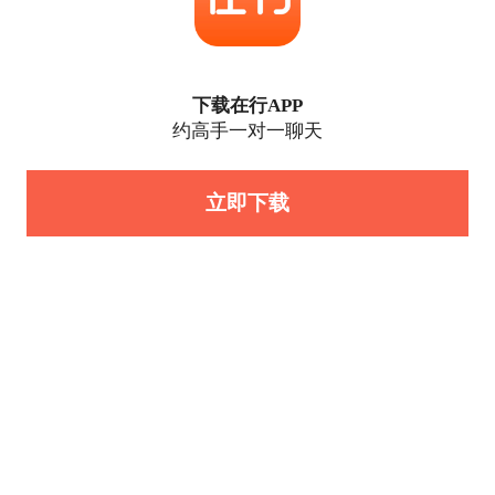
下载在行APP
约高手一对一聊天
立即下载