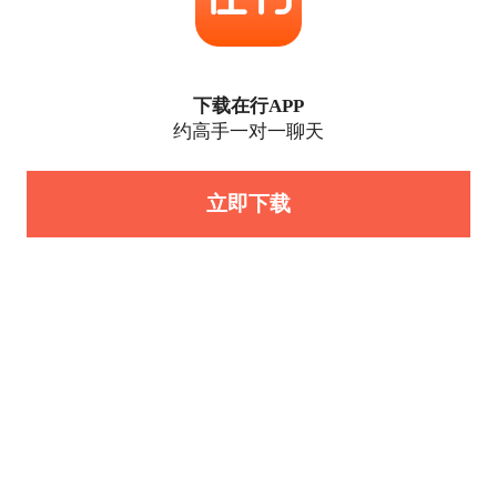
下载在行APP
约高手一对一聊天
立即下载