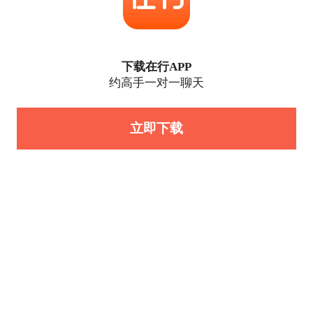
下载在行APP
约高手一对一聊天
立即下载