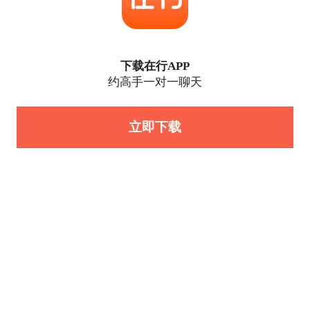
下载在行APP
约高手一对一聊天
立即下载