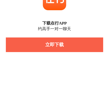
下载在行APP
约高手一对一聊天
立即下载