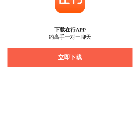
下载在行APP
约高手一对一聊天
立即下载