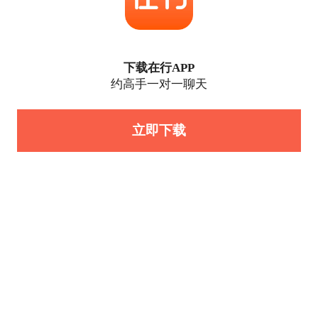
下载在行APP
约高手一对一聊天
立即下载