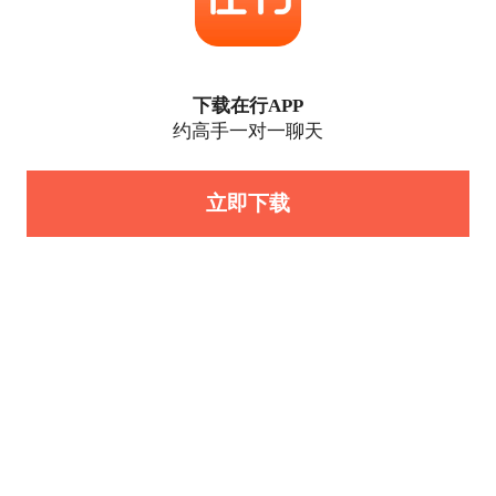
下载在行APP
约高手一对一聊天
立即下载