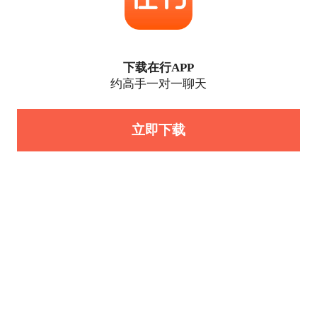
下载在行APP
约高手一对一聊天
立即下载