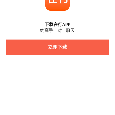
下载在行APP
约高手一对一聊天
立即下载