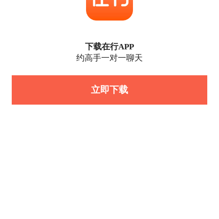
下载在行APP
约高手一对一聊天
立即下载