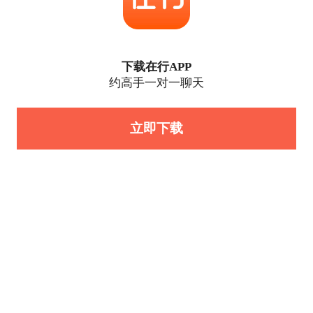
下载在行APP
约高手一对一聊天
立即下载