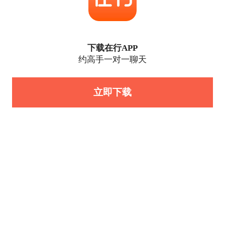
下载在行APP
约高手一对一聊天
立即下载