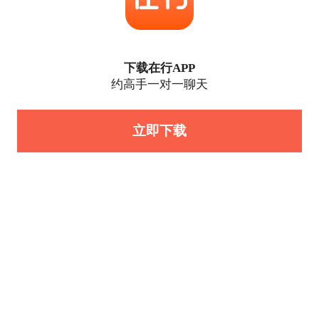
下载在行APP
约高手一对一聊天
立即下载