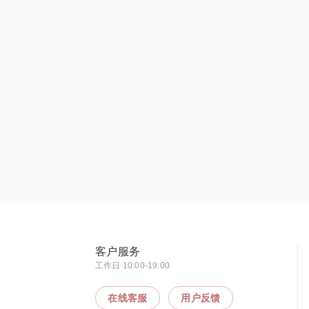
客户服务
工作日 10:00-19:00
在线客服
用户反馈