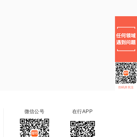
扫码并关注
微信公号
在行APP