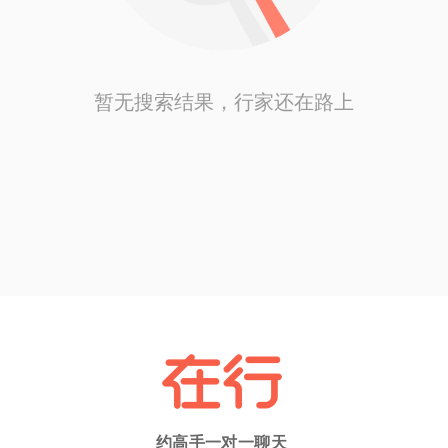
暂无搜索结果，行家还在路上
约高手一对一聊天