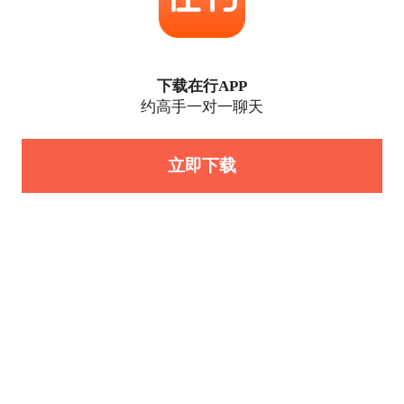
下载在行APP
约高手一对一聊天
立即下载