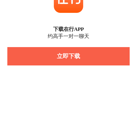
下载在行APP
约高手一对一聊天
立即下载