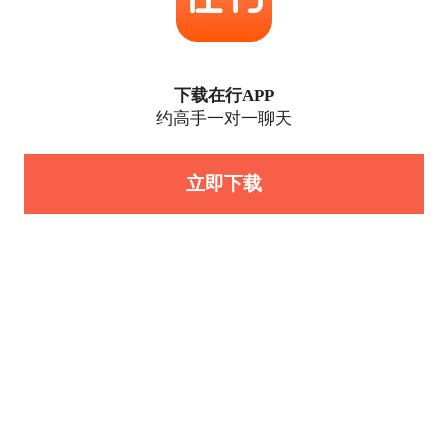
下载在行APP
约高手一对一聊天
立即下载