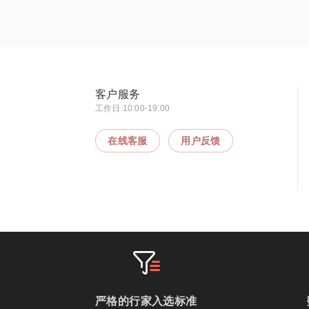
客户服务
工作日 10:00-19:00
在线客服
用户反馈
严格的行家入选标准