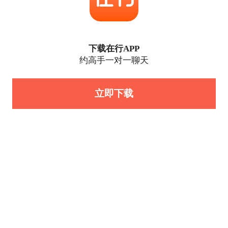
下载在行APP
约高手一对一聊天
立即下载