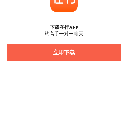
下载在行APP
约高手一对一聊天
立即下载