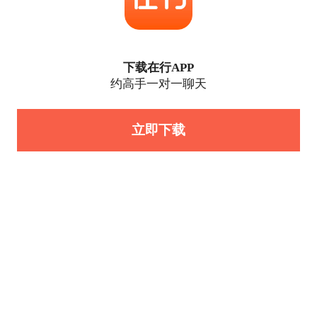
下载在行APP
约高手一对一聊天
立即下载