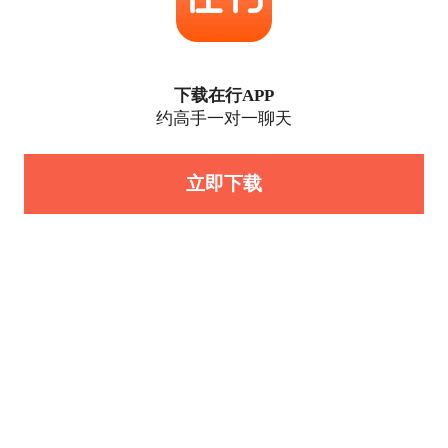
下载在行APP
约高手一对一聊天
立即下载