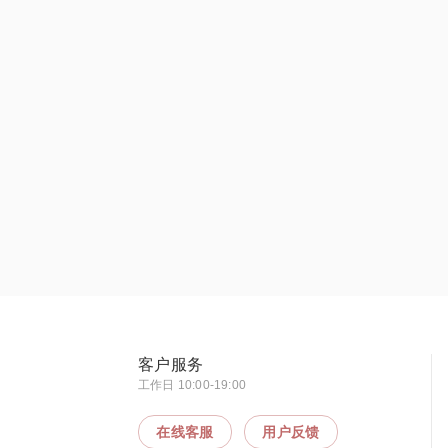
客户服务
工作日 10:00-19:00
在线客服
用户反馈