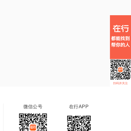
扫码并关注
微信公号
在行APP