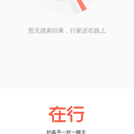
暂无搜索结果，行家还在路上
约高手一对一聊天