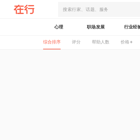
心理
职场发展
行业经
综合排序
评分
帮助人数
价格