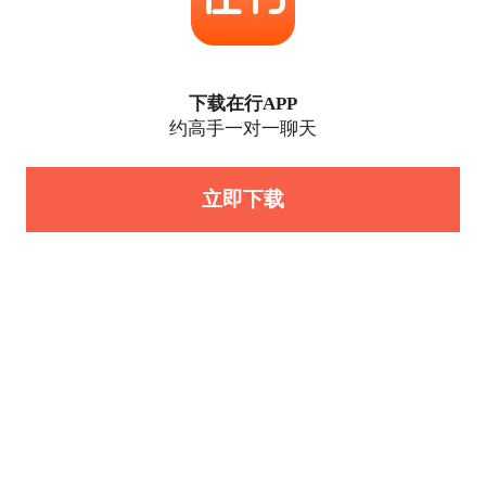
下载在行APP
约高手一对一聊天
立即下载