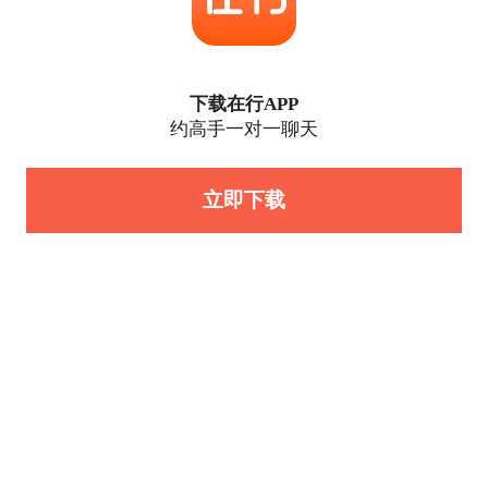
下载在行APP
约高手一对一聊天
立即下载