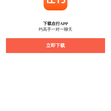
下载在行APP
约高手一对一聊天
立即下载