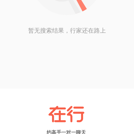
暂无搜索结果，行家还在路上
约高手一对一聊天