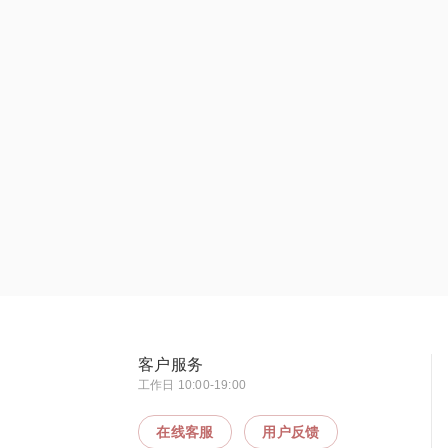
客户服务
工作日 10:00-19:00
在线客服
用户反馈