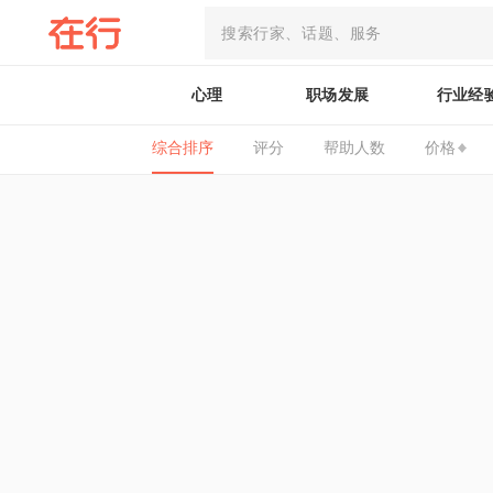
心理
职场发展
行业经
综合排序
评分
帮助人数
价格