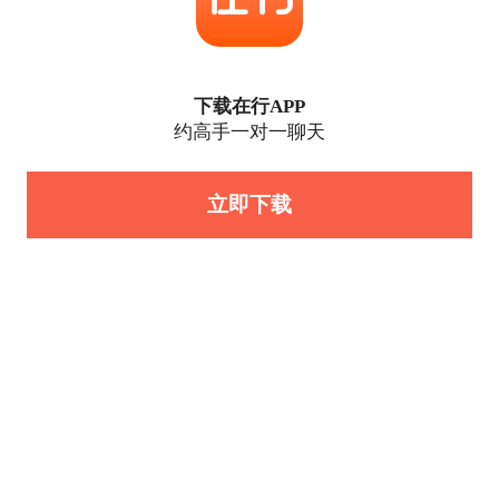
下载在行APP
约高手一对一聊天
立即下载