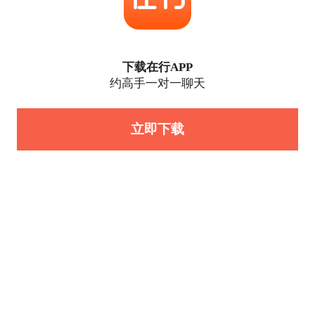
下载在行APP
约高手一对一聊天
立即下载